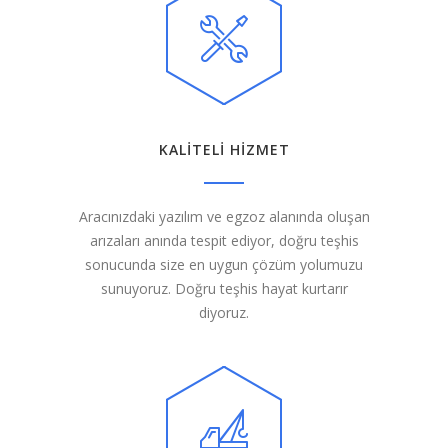
KALİTELİ HİZMET
Aracınızdaki yazılım ve egzoz alanında oluşan
arızaları anında tespit ediyor, doğru teşhis
sonucunda size en uygun çözüm yolumuzu
sunuyoruz. Doğru teşhis hayat kurtarır
diyoruz.