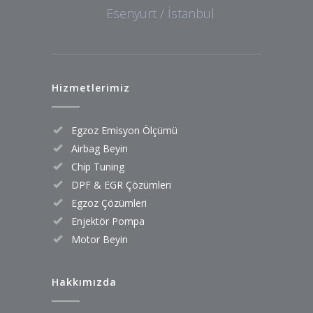
Esenyurt / İstanbul
Hizmetlerimiz
Egzoz Emisyon Ölçümü
Airbag Beyin
Chip Tuning
DPF & EGR Çözümleri
Egzoz Çözümleri
Enjektör Pompa
Motor Beyin
Hakkımızda