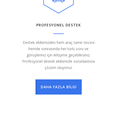
PROFESYONEL DESTEK
Destek ekibimizden hem araç tamir öncesi
hemde sonrasında her türlü soru ve
görüşleriniz için iletişime geçebilirsiniz.
Profesyonel destek ekibimizle sorunlarınıza
çözüm oluyoruz.
DAHA FAZLA BİLGİ