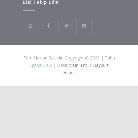
Bizi Takip Edin
Tüm Hakları Saklıdır. Copyright © 2021 | Taha
Egzoz Grup | Desing:
Üni Fm
&
Bayburt
Haber