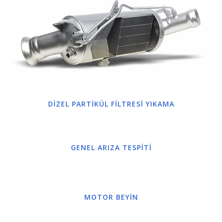
DİZEL PARTİKÜL FİLTRESİ YIKAMA
GENEL ARIZA TESPİTİ
MOTOR BEYİN