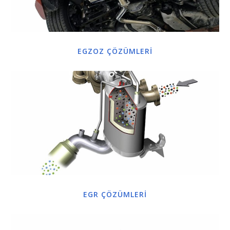
EGZOZ ÇÖZÜMLERİ
EGR ÇÖZÜMLERİ