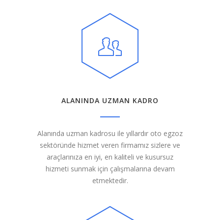
ALANINDA UZMAN KADRO
Alanında uzman kadrosu ile yıllardır oto egzoz
sektöründe hizmet veren firmamız sizlere ve
araçlarınıza en iyi, en kaliteli ve kusursuz
hizmeti sunmak için çalışmalarına devam
etmektedir.