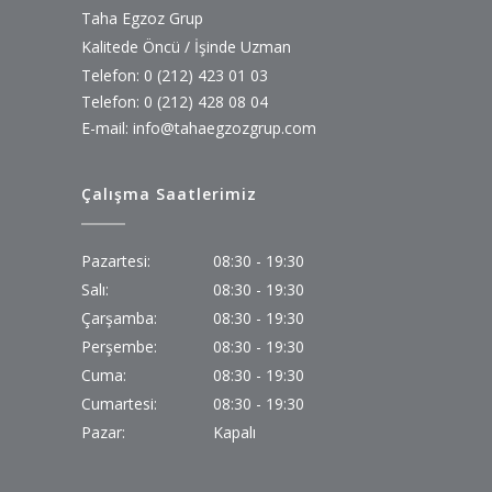
Taha Egzoz Grup
Kalitede Öncü / İşinde Uzman
Telefon: 0 (212) 423 01 03
Telefon: 0 (212) 428 08 04
E-mail:
info@tahaegzozgrup.com
Çalışma Saatlerimiz
Pazartesi:
08:30 - 19:30
Salı:
08:30 - 19:30
Çarşamba:
08:30 - 19:30
Perşembe:
08:30 - 19:30
Cuma:
08:30 - 19:30
Cumartesi:
08:30 - 19:30
Pazar:
Kapalı