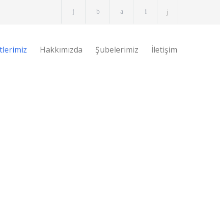
lerimiz
Hakkımızda
Şubelerimiz
İletişim